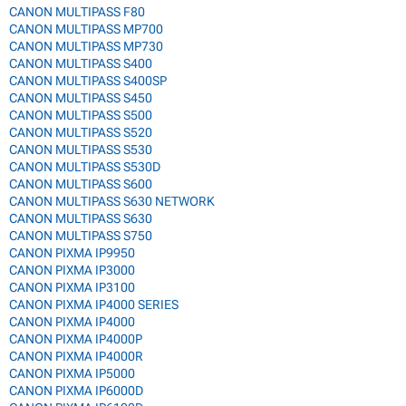
CANON MULTIPASS F80
CANON MULTIPASS MP700
CANON MULTIPASS MP730
CANON MULTIPASS S400
CANON MULTIPASS S400SP
CANON MULTIPASS S450
CANON MULTIPASS S500
CANON MULTIPASS S520
CANON MULTIPASS S530
CANON MULTIPASS S530D
CANON MULTIPASS S600
CANON MULTIPASS S630 NETWORK
CANON MULTIPASS S630
CANON MULTIPASS S750
CANON PIXMA IP9950
CANON PIXMA IP3000
CANON PIXMA IP3100
CANON PIXMA IP4000 SERIES
CANON PIXMA IP4000
CANON PIXMA IP4000P
CANON PIXMA IP4000R
CANON PIXMA IP5000
CANON PIXMA IP6000D