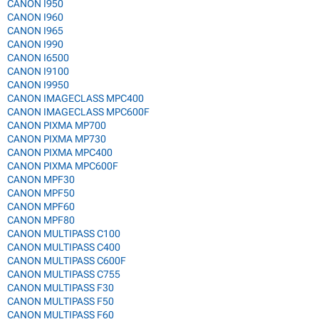
CANON I950
CANON I960
CANON I965
CANON I990
CANON I6500
CANON I9100
CANON I9950
CANON IMAGECLASS MPC400
CANON IMAGECLASS MPC600F
CANON PIXMA MP700
CANON PIXMA MP730
CANON PIXMA MPC400
CANON PIXMA MPC600F
CANON MPF30
CANON MPF50
CANON MPF60
CANON MPF80
CANON MULTIPASS C100
CANON MULTIPASS C400
CANON MULTIPASS C600F
CANON MULTIPASS C755
CANON MULTIPASS F30
CANON MULTIPASS F50
CANON MULTIPASS F60