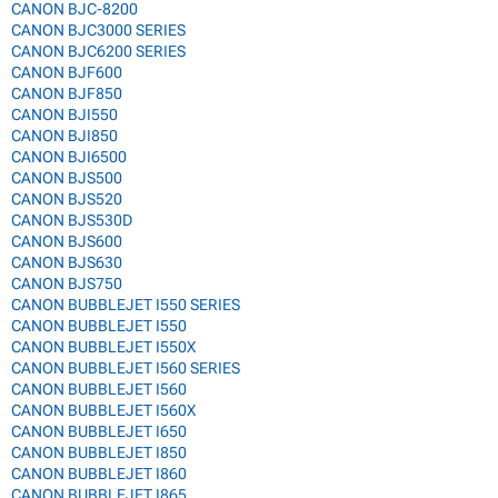
CANON BJC-8200
CANON BJC3000 SERIES
CANON BJC6200 SERIES
CANON BJF600
CANON BJF850
CANON BJI550
CANON BJI850
CANON BJI6500
CANON BJS500
CANON BJS520
CANON BJS530D
CANON BJS600
CANON BJS630
CANON BJS750
CANON BUBBLEJET I550 SERIES
CANON BUBBLEJET I550
CANON BUBBLEJET I550X
CANON BUBBLEJET I560 SERIES
CANON BUBBLEJET I560
CANON BUBBLEJET I560X
CANON BUBBLEJET I650
CANON BUBBLEJET I850
CANON BUBBLEJET I860
CANON BUBBLEJET I865