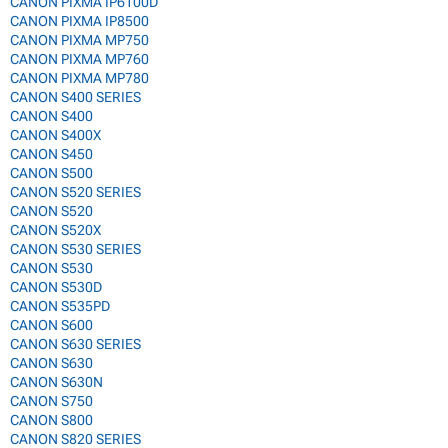
CANON PIXMA IP6100D
CANON PIXMA IP8500
CANON PIXMA MP750
CANON PIXMA MP760
CANON PIXMA MP780
CANON S400 SERIES
CANON S400
CANON S400X
CANON S450
CANON S500
CANON S520 SERIES
CANON S520
CANON S520X
CANON S530 SERIES
CANON S530
CANON S530D
CANON S535PD
CANON S600
CANON S630 SERIES
CANON S630
CANON S630N
CANON S750
CANON S800
CANON S820 SERIES