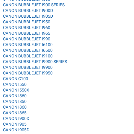
CANON BUBBLEJET I900 SERIES
CANON BUBBLEJET I900D
CANON BUBBLEJET I905D
CANON BUBBLEJET I950
CANON BUBBLEJET I960
CANON BUBBLEJET I965
CANON BUBBLEJET I990
CANON BUBBLEJET I6100
CANON BUBBLEJET I6500
CANON BUBBLEJET I9100
CANON BUBBLEJET I9900 SERIES
CANON BUBBLEJET I9900
CANON BUBBLEJET I9950
CANON C100
CANON I550
CANON I550X
CANON I560
CANON I850
CANON I860
CANON I865
CANON I900D
CANON I905
CANON I905D