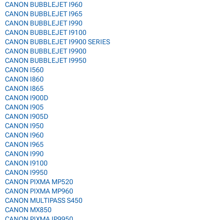
CANON BUBBLEJET I960
CANON BUBBLEJET I965
CANON BUBBLEJET I990
CANON BUBBLEJET I9100
CANON BUBBLEJET I9900 SERIES
CANON BUBBLEJET I9900
CANON BUBBLEJET I9950
CANON I560
CANON I860
CANON I865
CANON I900D
CANON I905
CANON I905D
CANON I950
CANON I960
CANON I965
CANON I990
CANON I9100
CANON I9950
CANON PIXMA MP520
CANON PIXMA MP960
CANON MULTIPASS S450
CANON MX850
CANON PIXMA IP9950