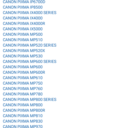
CANON PIXMA IP6700D
CANON PIXMA IP8500
CANON PIXMA IX4000 SERIES
CANON PIXMA IX4000
CANON PIXMA IX4000R
CANON PIXMA IX5000
CANON PIXMA MP500
CANON PIXMA MP510
CANON PIXMA MP520 SERIES
CANON PIXMA MP520X
CANON PIXMA MP530
CANON PIXMA MP600 SERIES
CANON PIXMA MP600
CANON PIXMA MP600R
CANON PIXMA MP610
CANON PIXMA MP750
CANON PIXMA MP760
CANON PIXMA MP780
CANON PIXMA MP800 SERIES
CANON PIXMA MP800
CANON PIXMA MP800R
CANON PIXMA MP810
CANON PIXMA MP830
CANON PIXMA MP970