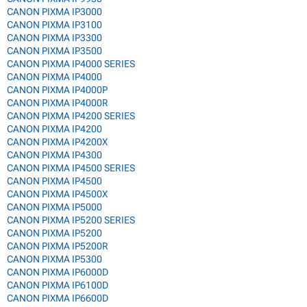
CANON PIXMA IP3000
CANON PIXMA IP3100
CANON PIXMA IP3300
CANON PIXMA IP3500
CANON PIXMA IP4000 SERIES
CANON PIXMA IP4000
CANON PIXMA IP4000P
CANON PIXMA IP4000R
CANON PIXMA IP4200 SERIES
CANON PIXMA IP4200
CANON PIXMA IP4200X
CANON PIXMA IP4300
CANON PIXMA IP4500 SERIES
CANON PIXMA IP4500
CANON PIXMA IP4500X
CANON PIXMA IP5000
CANON PIXMA IP5200 SERIES
CANON PIXMA IP5200
CANON PIXMA IP5200R
CANON PIXMA IP5300
CANON PIXMA IP6000D
CANON PIXMA IP6100D
CANON PIXMA IP6600D