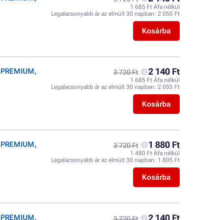
1 685 Ft Áfa nélkül
Legalacsonyabb ár az elmúlt 30 napban:
2 055 Ft
Kosárba
2 140 Ft
r PREMIUM,
3 720 Ft
1 685 Ft Áfa nélkül
Legalacsonyabb ár az elmúlt 30 napban:
2 055 Ft
Kosárba
1 880 Ft
r PREMIUM,
3 720 Ft
1 480 Ft Áfa nélkül
Legalacsonyabb ár az elmúlt 30 napban:
1 805 Ft
Kosárba
2 140 Ft
r PREMIUM,
3 720 Ft