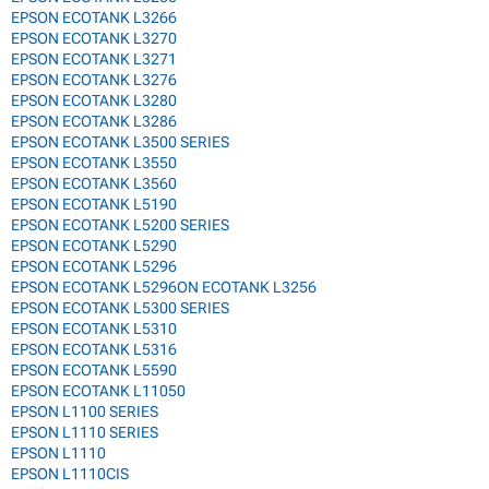
EPSON ECOTANK L3266
EPSON ECOTANK L3270
EPSON ECOTANK L3271
EPSON ECOTANK L3276
EPSON ECOTANK L3280
EPSON ECOTANK L3286
EPSON ECOTANK L3500 SERIES
EPSON ECOTANK L3550
EPSON ECOTANK L3560
EPSON ECOTANK L5190
EPSON ECOTANK L5200 SERIES
EPSON ECOTANK L5290
EPSON ECOTANK L5296
EPSON ECOTANK L5296ON ECOTANK L3256
EPSON ECOTANK L5300 SERIES
EPSON ECOTANK L5310
EPSON ECOTANK L5316
EPSON ECOTANK L5590
EPSON ECOTANK L11050
EPSON L1100 SERIES
EPSON L1110 SERIES
EPSON L1110
EPSON L1110CIS