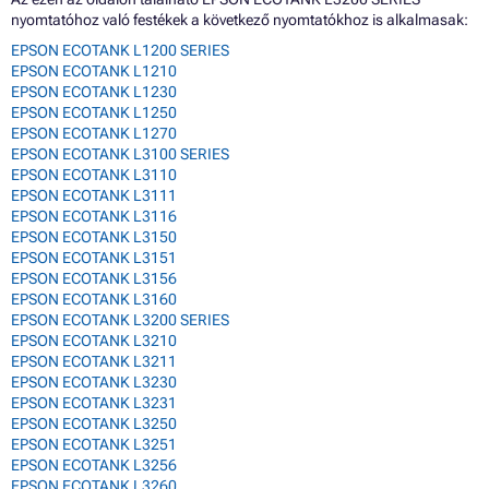
nyomtatóhoz való festékek a következő nyomtatókhoz is alkalmasak:
EPSON ECOTANK L1200 SERIES
EPSON ECOTANK L1210
EPSON ECOTANK L1230
EPSON ECOTANK L1250
EPSON ECOTANK L1270
EPSON ECOTANK L3100 SERIES
EPSON ECOTANK L3110
EPSON ECOTANK L3111
EPSON ECOTANK L3116
EPSON ECOTANK L3150
EPSON ECOTANK L3151
EPSON ECOTANK L3156
EPSON ECOTANK L3160
EPSON ECOTANK L3200 SERIES
EPSON ECOTANK L3210
EPSON ECOTANK L3211
EPSON ECOTANK L3230
EPSON ECOTANK L3231
EPSON ECOTANK L3250
EPSON ECOTANK L3251
EPSON ECOTANK L3256
EPSON ECOTANK L3260