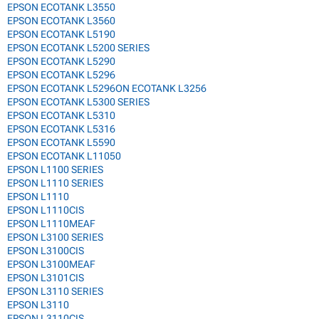
EPSON ECOTANK L3550
EPSON ECOTANK L3560
EPSON ECOTANK L5190
EPSON ECOTANK L5200 SERIES
EPSON ECOTANK L5290
EPSON ECOTANK L5296
EPSON ECOTANK L5296ON ECOTANK L3256
EPSON ECOTANK L5300 SERIES
EPSON ECOTANK L5310
EPSON ECOTANK L5316
EPSON ECOTANK L5590
EPSON ECOTANK L11050
EPSON L1100 SERIES
EPSON L1110 SERIES
EPSON L1110
EPSON L1110CIS
EPSON L1110MEAF
EPSON L3100 SERIES
EPSON L3100CIS
EPSON L3100MEAF
EPSON L3101CIS
EPSON L3110 SERIES
EPSON L3110
EPSON L3110CIS