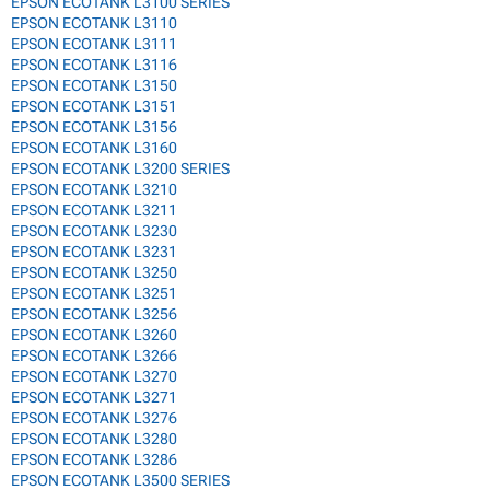
EPSON ECOTANK L3100 SERIES
EPSON ECOTANK L3110
EPSON ECOTANK L3111
EPSON ECOTANK L3116
EPSON ECOTANK L3150
EPSON ECOTANK L3151
EPSON ECOTANK L3156
EPSON ECOTANK L3160
EPSON ECOTANK L3200 SERIES
EPSON ECOTANK L3210
EPSON ECOTANK L3211
EPSON ECOTANK L3230
EPSON ECOTANK L3231
EPSON ECOTANK L3250
EPSON ECOTANK L3251
EPSON ECOTANK L3256
EPSON ECOTANK L3260
EPSON ECOTANK L3266
EPSON ECOTANK L3270
EPSON ECOTANK L3271
EPSON ECOTANK L3276
EPSON ECOTANK L3280
EPSON ECOTANK L3286
EPSON ECOTANK L3500 SERIES