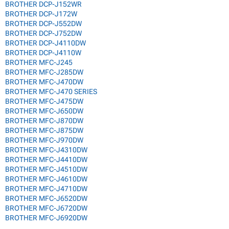
BROTHER DCP-J152WR
BROTHER DCP-J172W
BROTHER DCP-J552DW
BROTHER DCP-J752DW
BROTHER DCP-J4110DW
BROTHER DCP-J4110W
BROTHER MFC-J245
BROTHER MFC-J285DW
BROTHER MFC-J470DW
BROTHER MFC-J470 SERIES
BROTHER MFC-J475DW
BROTHER MFC-J650DW
BROTHER MFC-J870DW
BROTHER MFC-J875DW
BROTHER MFC-J970DW
BROTHER MFC-J4310DW
BROTHER MFC-J4410DW
BROTHER MFC-J4510DW
BROTHER MFC-J4610DW
BROTHER MFC-J4710DW
BROTHER MFC-J6520DW
BROTHER MFC-J6720DW
BROTHER MFC-J6920DW