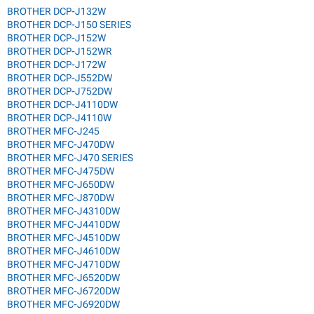
BROTHER DCP-J132W
BROTHER DCP-J150 SERIES
BROTHER DCP-J152W
BROTHER DCP-J152WR
BROTHER DCP-J172W
BROTHER DCP-J552DW
BROTHER DCP-J752DW
BROTHER DCP-J4110DW
BROTHER DCP-J4110W
BROTHER MFC-J245
BROTHER MFC-J470DW
BROTHER MFC-J470 SERIES
BROTHER MFC-J475DW
BROTHER MFC-J650DW
BROTHER MFC-J870DW
BROTHER MFC-J4310DW
BROTHER MFC-J4410DW
BROTHER MFC-J4510DW
BROTHER MFC-J4610DW
BROTHER MFC-J4710DW
BROTHER MFC-J6520DW
BROTHER MFC-J6720DW
BROTHER MFC-J6920DW