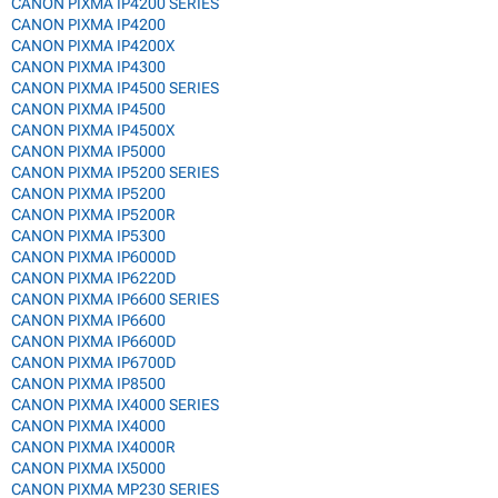
CANON PIXMA IP4200 SERIES
CANON PIXMA IP4200
CANON PIXMA IP4200X
CANON PIXMA IP4300
CANON PIXMA IP4500 SERIES
CANON PIXMA IP4500
CANON PIXMA IP4500X
CANON PIXMA IP5000
CANON PIXMA IP5200 SERIES
CANON PIXMA IP5200
CANON PIXMA IP5200R
CANON PIXMA IP5300
CANON PIXMA IP6000D
CANON PIXMA IP6220D
CANON PIXMA IP6600 SERIES
CANON PIXMA IP6600
CANON PIXMA IP6600D
CANON PIXMA IP6700D
CANON PIXMA IP8500
CANON PIXMA IX4000 SERIES
CANON PIXMA IX4000
CANON PIXMA IX4000R
CANON PIXMA IX5000
CANON PIXMA MP230 SERIES