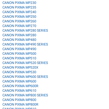
CANON PIXMA MP230
CANON PIXMA MP235
CANON PIXMA MP240
CANON PIXMA MP250
CANON PIXMA MP260
CANON PIXMA MP270
CANON PIXMA MP280 SERIES
CANON PIXMA MP280
CANON PIXMA MP480
CANON PIXMA MP490 SERIES
CANON PIXMA MP490
CANON PIXMA MP500
CANON PIXMA MP510
CANON PIXMA MP520 SERIES
CANON PIXMA MP520X
CANON PIXMA MP530
CANON PIXMA MP600 SERIES
CANON PIXMA MP600
CANON PIXMA MP600R
CANON PIXMA MP610
CANON PIXMA MP800 SERIES
CANON PIXMA MP800
CANON PIXMA MP800R