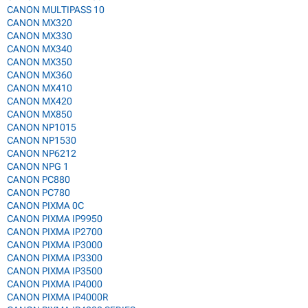
CANON MULTIPASS 10
CANON MX320
CANON MX330
CANON MX340
CANON MX350
CANON MX360
CANON MX410
CANON MX420
CANON MX850
CANON NP1015
CANON NP1530
CANON NP6212
CANON NPG 1
CANON PC880
CANON PC780
CANON PIXMA 0C
CANON PIXMA IP9950
CANON PIXMA IP2700
CANON PIXMA IP3000
CANON PIXMA IP3300
CANON PIXMA IP3500
CANON PIXMA IP4000
CANON PIXMA IP4000R