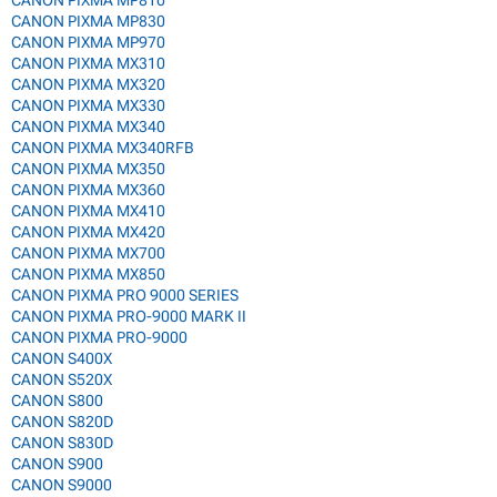
CANON PIXMA MP810
CANON PIXMA MP830
CANON PIXMA MP970
CANON PIXMA MX310
CANON PIXMA MX320
CANON PIXMA MX330
CANON PIXMA MX340
CANON PIXMA MX340RFB
CANON PIXMA MX350
CANON PIXMA MX360
CANON PIXMA MX410
CANON PIXMA MX420
CANON PIXMA MX700
CANON PIXMA MX850
CANON PIXMA PRO 9000 SERIES
CANON PIXMA PRO-9000 MARK II
CANON PIXMA PRO-9000
CANON S400X
CANON S520X
CANON S800
CANON S820D
CANON S830D
CANON S900
CANON S9000