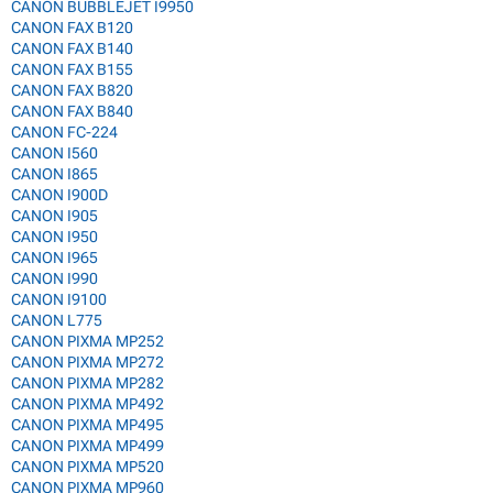
CANON BUBBLEJET I9950
CANON FAX B120
CANON FAX B140
CANON FAX B155
CANON FAX B820
CANON FAX B840
CANON FC-224
CANON I560
CANON I865
CANON I900D
CANON I905
CANON I950
CANON I965
CANON I990
CANON I9100
CANON L775
CANON PIXMA MP252
CANON PIXMA MP272
CANON PIXMA MP282
CANON PIXMA MP492
CANON PIXMA MP495
CANON PIXMA MP499
CANON PIXMA MP520
CANON PIXMA MP960