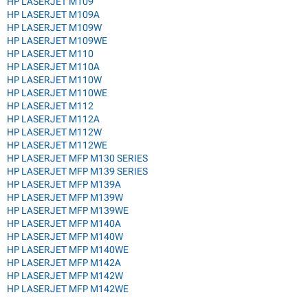
HP LASERJET M109
HP LASERJET M109A
HP LASERJET M109W
HP LASERJET M109WE
HP LASERJET M110
HP LASERJET M110A
HP LASERJET M110W
HP LASERJET M110WE
HP LASERJET M112
HP LASERJET M112A
HP LASERJET M112W
HP LASERJET M112WE
HP LASERJET MFP M130 SERIES
HP LASERJET MFP M139 SERIES
HP LASERJET MFP M139A
HP LASERJET MFP M139W
HP LASERJET MFP M139WE
HP LASERJET MFP M140A
HP LASERJET MFP M140W
HP LASERJET MFP M140WE
HP LASERJET MFP M142A
HP LASERJET MFP M142W
HP LASERJET MFP M142WE