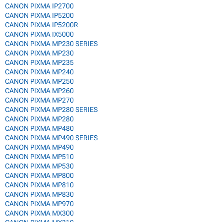
CANON PIXMA IP2700
CANON PIXMA IP5200
CANON PIXMA IP5200R
CANON PIXMA IX5000
CANON PIXMA MP230 SERIES
CANON PIXMA MP230
CANON PIXMA MP235
CANON PIXMA MP240
CANON PIXMA MP250
CANON PIXMA MP260
CANON PIXMA MP270
CANON PIXMA MP280 SERIES
CANON PIXMA MP280
CANON PIXMA MP480
CANON PIXMA MP490 SERIES
CANON PIXMA MP490
CANON PIXMA MP510
CANON PIXMA MP530
CANON PIXMA MP800
CANON PIXMA MP810
CANON PIXMA MP830
CANON PIXMA MP970
CANON PIXMA MX300