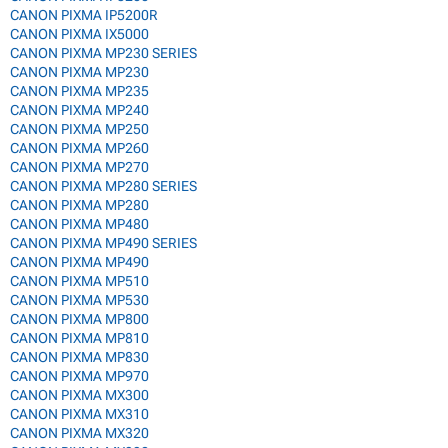
CANON PIXMA IP5200R
CANON PIXMA IX5000
CANON PIXMA MP230 SERIES
CANON PIXMA MP230
CANON PIXMA MP235
CANON PIXMA MP240
CANON PIXMA MP250
CANON PIXMA MP260
CANON PIXMA MP270
CANON PIXMA MP280 SERIES
CANON PIXMA MP280
CANON PIXMA MP480
CANON PIXMA MP490 SERIES
CANON PIXMA MP490
CANON PIXMA MP510
CANON PIXMA MP530
CANON PIXMA MP800
CANON PIXMA MP810
CANON PIXMA MP830
CANON PIXMA MP970
CANON PIXMA MX300
CANON PIXMA MX310
CANON PIXMA MX320