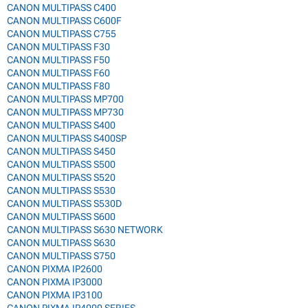
CANON MULTIPASS C400
CANON MULTIPASS C600F
CANON MULTIPASS C755
CANON MULTIPASS F30
CANON MULTIPASS F50
CANON MULTIPASS F60
CANON MULTIPASS F80
CANON MULTIPASS MP700
CANON MULTIPASS MP730
CANON MULTIPASS S400
CANON MULTIPASS S400SP
CANON MULTIPASS S450
CANON MULTIPASS S500
CANON MULTIPASS S520
CANON MULTIPASS S530
CANON MULTIPASS S530D
CANON MULTIPASS S600
CANON MULTIPASS S630 NETWORK
CANON MULTIPASS S630
CANON MULTIPASS S750
CANON PIXMA IP2600
CANON PIXMA IP3000
CANON PIXMA IP3100
CANON PIXMA IP4000 SERIES