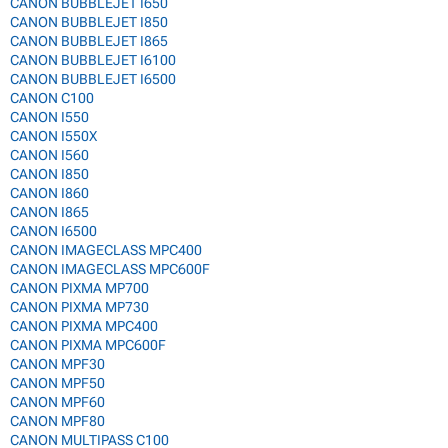
CANON BUBBLEJET I650
CANON BUBBLEJET I850
CANON BUBBLEJET I865
CANON BUBBLEJET I6100
CANON BUBBLEJET I6500
CANON C100
CANON I550
CANON I550X
CANON I560
CANON I850
CANON I860
CANON I865
CANON I6500
CANON IMAGECLASS MPC400
CANON IMAGECLASS MPC600F
CANON PIXMA MP700
CANON PIXMA MP730
CANON PIXMA MPC400
CANON PIXMA MPC600F
CANON MPF30
CANON MPF50
CANON MPF60
CANON MPF80
CANON MULTIPASS C100