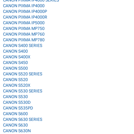
CANON PIXMA IP4000
CANON PIXMA IP4000P
CANON PIXMA IP4000R
CANON PIXMA IP5000
CANON PIXMA MP750
CANON PIXMA MP760
CANON PIXMA MP780
CANON S400 SERIES
CANON S400
CANON S400X
CANON S450
CANON S500
CANON S520 SERIES
CANON S520
CANON S520X
CANON S530 SERIES
CANON S530
CANON S530D
CANON S535PD
CANON S600
CANON S630 SERIES
CANON S630
CANON S630N