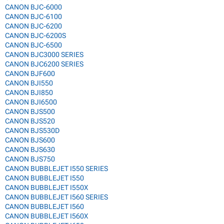
CANON BJC-6000
CANON BJC-6100
CANON BJC-6200
CANON BJC-6200S
CANON BJC-6500
CANON BJC3000 SERIES
CANON BJC6200 SERIES
CANON BJF600
CANON BJI550
CANON BJI850
CANON BJI6500
CANON BJS500
CANON BJS520
CANON BJS530D
CANON BJS600
CANON BJS630
CANON BJS750
CANON BUBBLEJET I550 SERIES
CANON BUBBLEJET I550
CANON BUBBLEJET I550X
CANON BUBBLEJET I560 SERIES
CANON BUBBLEJET I560
CANON BUBBLEJET I560X