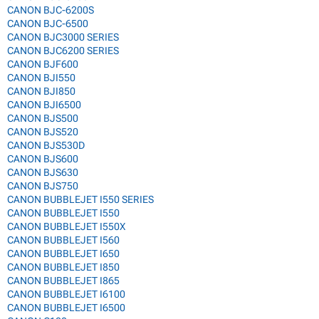
CANON BJC-6200S
CANON BJC-6500
CANON BJC3000 SERIES
CANON BJC6200 SERIES
CANON BJF600
CANON BJI550
CANON BJI850
CANON BJI6500
CANON BJS500
CANON BJS520
CANON BJS530D
CANON BJS600
CANON BJS630
CANON BJS750
CANON BUBBLEJET I550 SERIES
CANON BUBBLEJET I550
CANON BUBBLEJET I550X
CANON BUBBLEJET I560
CANON BUBBLEJET I650
CANON BUBBLEJET I850
CANON BUBBLEJET I865
CANON BUBBLEJET I6100
CANON BUBBLEJET I6500