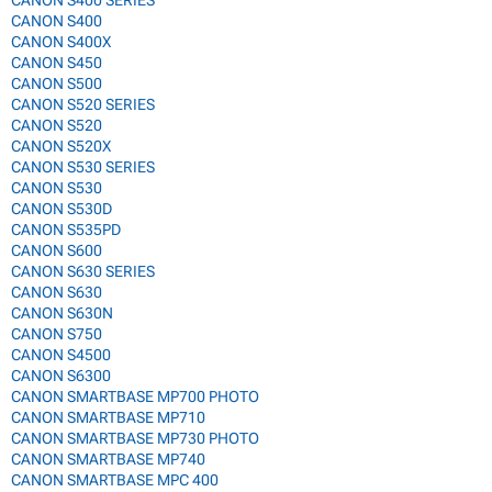
CANON S400 SERIES
CANON S400
CANON S400X
CANON S450
CANON S500
CANON S520 SERIES
CANON S520
CANON S520X
CANON S530 SERIES
CANON S530
CANON S530D
CANON S535PD
CANON S600
CANON S630 SERIES
CANON S630
CANON S630N
CANON S750
CANON S4500
CANON S6300
CANON SMARTBASE MP700 PHOTO
CANON SMARTBASE MP710
CANON SMARTBASE MP730 PHOTO
CANON SMARTBASE MP740
CANON SMARTBASE MPC 400