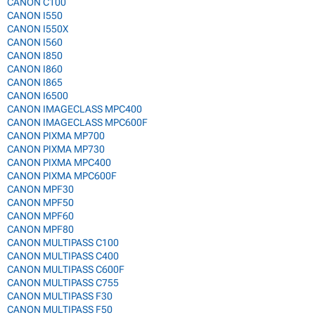
CANON C100
CANON I550
CANON I550X
CANON I560
CANON I850
CANON I860
CANON I865
CANON I6500
CANON IMAGECLASS MPC400
CANON IMAGECLASS MPC600F
CANON PIXMA MP700
CANON PIXMA MP730
CANON PIXMA MPC400
CANON PIXMA MPC600F
CANON MPF30
CANON MPF50
CANON MPF60
CANON MPF80
CANON MULTIPASS C100
CANON MULTIPASS C400
CANON MULTIPASS C600F
CANON MULTIPASS C755
CANON MULTIPASS F30
CANON MULTIPASS F50