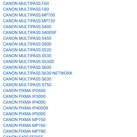
CANON MULTIPASS F60
CANON MULTIPASS F80
CANON MULTIPASS MP700
CANON MULTIPASS MP730
CANON MULTIPASS S400
CANON MULTIPASS S400SP
CANON MULTIPASS S450
CANON MULTIPASS S500
CANON MULTIPASS S520
CANON MULTIPASS S530
CANON MULTIPASS S530D
CANON MULTIPASS S600
CANON MULTIPASS S630 NETWORK
CANON MULTIPASS S630
CANON MULTIPASS S750
CANON PIXMA IP2600
CANON PIXMA IP3000
CANON PIXMA IP4000
CANON PIXMA IP4000R
CANON PIXMA IP5000
CANON PIXMA MP750
CANON PIXMA MP760
CANON PIXMA MP780