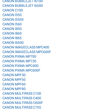
CANON BUBBLEJET I6100
CANON BUBBLEJET I6500
CANON C100
CANON I550
CANON I550X
CANON I560
CANON I850
CANON I860
CANON I865
CANON I6500
CANON IMAGECLASS MPC400
CANON IMAGECLASS MPC600F
CANON PIXMA MP700
CANON PIXMA MP730
CANON PIXMA MPC400
CANON PIXMA MPC600F
CANON MPF30
CANON MPF50
CANON MPF60
CANON MPF80
CANON MULTIPASS C100
CANON MULTIPASS C400
CANON MULTIPASS C600F
CANON MULTIPASS C755