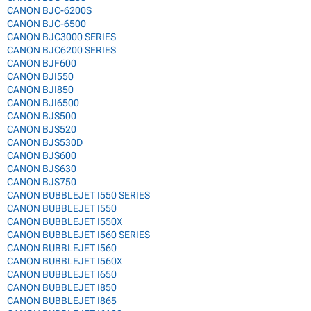
CANON BJC-6200S
CANON BJC-6500
CANON BJC3000 SERIES
CANON BJC6200 SERIES
CANON BJF600
CANON BJI550
CANON BJI850
CANON BJI6500
CANON BJS500
CANON BJS520
CANON BJS530D
CANON BJS600
CANON BJS630
CANON BJS750
CANON BUBBLEJET I550 SERIES
CANON BUBBLEJET I550
CANON BUBBLEJET I550X
CANON BUBBLEJET I560 SERIES
CANON BUBBLEJET I560
CANON BUBBLEJET I560X
CANON BUBBLEJET I650
CANON BUBBLEJET I850
CANON BUBBLEJET I865