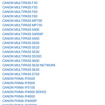
CANON MULTIPASS F30
CANON MULTIPASS F50
CANON MULTIPASS F60
CANON MULTIPASS F80
CANON MULTIPASS MP700
CANON MULTIPASS MP730
CANON MULTIPASS S400
CANON MULTIPASS S400SP
CANON MULTIPASS S450
CANON MULTIPASS S500
CANON MULTIPASS S520
CANON MULTIPASS S530
CANON MULTIPASS S530D
CANON MULTIPASS S600
CANON MULTIPASS S630 NETWORK
CANON MULTIPASS S630
CANON MULTIPASS S750
CANON PIXMA IP2600
CANON PIXMA IP3000
CANON PIXMA IP3100
CANON PIXMA IP4000 SERIES
CANON PIXMA IP4000
CANON PIXMA IP4000P