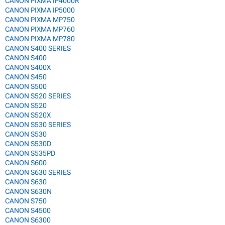
CANON PIXMA IP4000R
CANON PIXMA IP5000
CANON PIXMA MP750
CANON PIXMA MP760
CANON PIXMA MP780
CANON S400 SERIES
CANON S400
CANON S400X
CANON S450
CANON S500
CANON S520 SERIES
CANON S520
CANON S520X
CANON S530 SERIES
CANON S530
CANON S530D
CANON S535PD
CANON S600
CANON S630 SERIES
CANON S630
CANON S630N
CANON S750
CANON S4500
CANON S6300