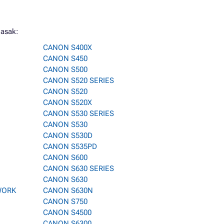
asak:
CANON S400X
CANON S450
CANON S500
CANON S520 SERIES
CANON S520
CANON S520X
CANON S530 SERIES
CANON S530
CANON S530D
CANON S535PD
CANON S600
CANON S630 SERIES
CANON S630
WORK
CANON S630N
CANON S750
CANON S4500
CANON S6300