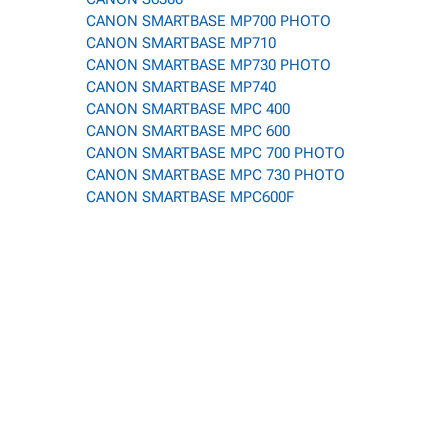
CANON SMARTBASE MP700 PHOTO
CANON SMARTBASE MP710
CANON SMARTBASE MP730 PHOTO
CANON SMARTBASE MP740
CANON SMARTBASE MPC 400
CANON SMARTBASE MPC 600
CANON SMARTBASE MPC 700 PHOTO
CANON SMARTBASE MPC 730 PHOTO
CANON SMARTBASE MPC600F