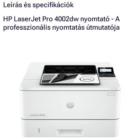
Leírás és specifikációk
HP LaserJet Pro 4002dw nyomtató - A
professzionális nyomtatás útmutatója