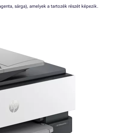
genta, sárga), amelyek a tartozék részét képezik.